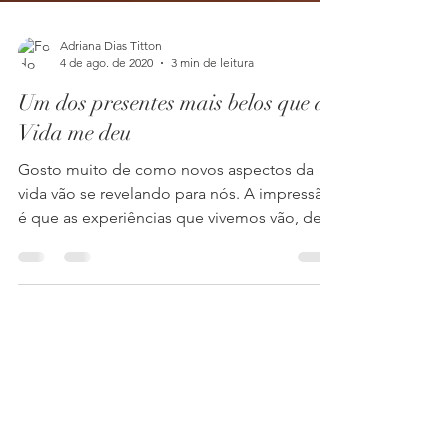
Adriana Dias Titton
4 de ago. de 2020
3 min de leitura
Um dos presentes mais belos que a
Vida me deu
Gosto muito de como novos aspectos da
vida vão se revelando para nós. A impressão
é que as experiências que vivemos vão, de
alguma foma,...