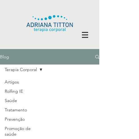
Blog
Terapia Corporal
Artigos
Rolfing IE
Saúde
Tratamento
Prevenção
Promoção de
saúde