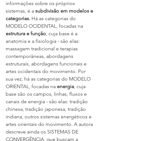
informações sobre os próprios 
sistemas, é a 
subdivisão em modelos e 
categorias.
 Há as categorias do 
MODELO OCIDENTAL, focadas na 
estrutura e função
, cuja base é a 
anatomia e a fisiologia - são elas: 
massagem tradicional e terapias 
contemporâneas, abordagens 
estruturais, abordagens funcionais e 
artes ocidentais do movimento. Por 
sua vez, há as categorias do MODELO 
ORIENTAL, focadas na 
energia
, cuja 
base são os campos, linhas, fluxos e 
canais de energia - são elas: tradição 
chinesa, tradição japonesa, tradição 
indiana, outros sistemas energéticos e 
artes orientais do movimento. A autora 
descreve ainda os SISTEMAS DE 
CONVERGÊNCIA, que buscam a 