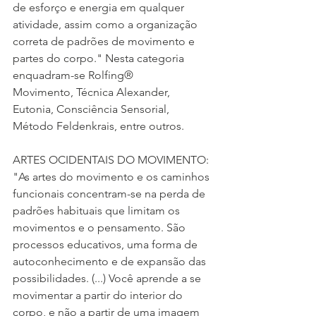
de esforço e energia em qualquer 
atividade, assim como a organização 
correta de padrões de movimento e 
partes do corpo." Nesta categoria 
enquadram-se Rolfing® 
Movimento, Técnica Alexander, 
Eutonia, Consciência Sensorial, 
Método Feldenkrais, entre outros.
ARTES OCIDENTAIS DO MOVIMENTO: 
"As artes do movimento e os caminhos 
funcionais concentram-se na perda de 
padrões habituais que limitam os 
movimentos e o pensamento. São 
processos educativos, uma forma de 
autoconhecimento e de expansão das 
possibilidades. (...) Você aprende a se 
movimentar a partir do interior do 
corpo, e não a partir de uma imagem 