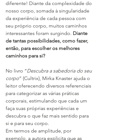
diferente! Diante da complexidade do 
nosso corpo, somada à singularidade 
da experiência de cada pessoa com 
seu próprio corpo, muitos caminhos 
interessantes foram surgindo. 
Diante 
de tantas possibilidades, como fazer, 
então, para escolher os melhores 
caminhos para si?
No livro “
Descubra a sabedoria do seu 
corpo
” (Cultrix), Mirka Knaster ajuda o 
leitor oferecendo diversos referenciais 
para categorizar as várias práticas 
corporais, estimulando que cada um 
faça suas próprias experiências e 
descubra o que faz mais sentido para 
si e para seu corpo.
Em termos de amplitude, por 
exemplo, a autora explicita que as 