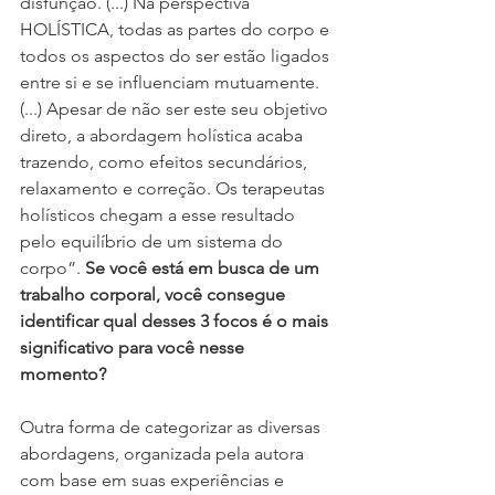
disfunção. (...) Na perspectiva 
HOLÍSTICA, todas as partes do corpo e 
todos os aspectos do ser estão ligados 
entre si e se influenciam mutuamente. 
(...) Apesar de não ser este seu objetivo 
direto, a abordagem holística acaba 
trazendo, como efeitos secundários, 
relaxamento e correção. Os terapeutas 
holísticos chegam a esse resultado 
pelo equilíbrio de um sistema do 
corpo”. 
Se você está em busca de um 
trabalho corporal, você consegue 
identificar qual desses 3 focos é o mais 
significativo para você nesse 
momento?
Outra forma de categorizar as diversas 
abordagens, organizada pela autora 
com base em suas experiências e 