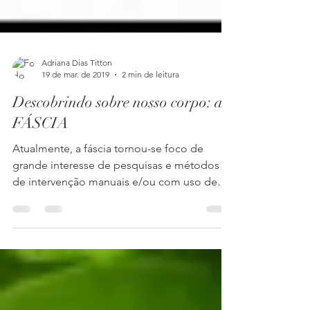
Adriana Dias Titton
19 de mar. de 2019
2 min de leitura
Descobrindo sobre nosso corpo: a
FÁSCIA
Atualmente, a fáscia tornou-se foco de
grande interesse de pesquisas e métodos
de intervenção manuais e/ou com uso de
instrumentos para...