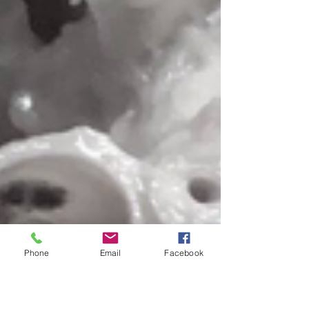
Phone
Email
Facebook