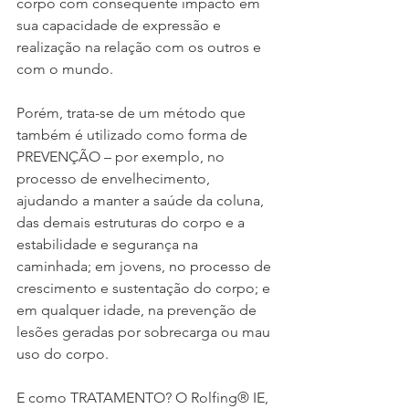
corpo com consequente impacto em 
sua capacidade de expressão e 
realização na relação com os outros e 
com o mundo.
Porém, trata-se de um método que 
também é utilizado como forma de 
PREVENÇÃO – por exemplo, no 
processo de envelhecimento, 
ajudando a manter a saúde da coluna, 
das demais estruturas do corpo e a 
estabilidade e segurança na 
caminhada; em jovens, no processo de 
crescimento e sustentação do corpo; e 
em qualquer idade, na prevenção de 
lesões geradas por sobrecarga ou mau 
uso do corpo.
E como TRATAMENTO? O Rolfing® IE, 