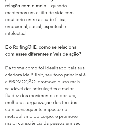
relação com o meio
 – quando 
mantemos um estilo de vida com 
equilíbrio entre a saúde física, 
emocional, social, espiritual e 
intelectual.
E o Rolfing® IE, como se relaciona 
com esses diferentes níveis de ação?
Da forma como foi idealizado pela sua 
criadora Ida P. Rolf, seu foco principal é 
a PROMOÇÃO: promove o uso mais 
saudável das articulações e maior 
fluidez dos movimentos e postura, 
melhora a organização dos tecidos 
com consequente impacto no 
metabolismo do corpo, e promove 
maior consciência da pessoa em seu 