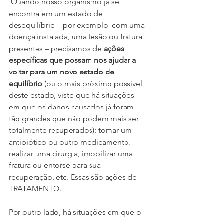
 Quando nosso organismo já se 
encontra em um estado de 
desequilíbrio – por exemplo, com uma 
doença instalada, uma lesão ou fratura 
presentes – precisamos de 
ações 
específicas que possam nos ajudar a 
voltar para um novo estado de 
equilíbrio
 (ou o mais próximo possível 
deste estado, visto que há situações 
em que os danos causados já foram 
tão grandes que não podem mais ser 
totalmente recuperados): tomar um 
antibiótico ou outro medicamento, 
realizar uma cirurgia, imobilizar uma 
fratura ou entorse para sua 
recuperação, etc. Essas são ações de 
TRATAMENTO.
Por outro lado, há situações em que o 