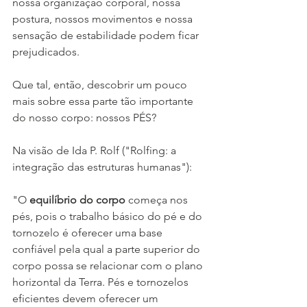
nossa organização corporal, nossa 
postura, nossos movimentos e nossa 
sensação de estabilidade podem ficar 
prejudicados. 
Que tal, então, descobrir um pouco 
mais sobre essa parte tão importante 
do nosso corpo: nossos PÉS?
Na visão de Ida P. Rolf ("Rolfing: a 
integração das estruturas humanas"):
"O 
equilíbrio do corpo
 começa nos 
pés, pois o trabalho básico do pé e do 
tornozelo é oferecer uma base 
confiável pela qual a parte superior do 
corpo possa se relacionar com o plano 
horizontal da Terra. Pés e tornozelos 
eficientes devem oferecer um 