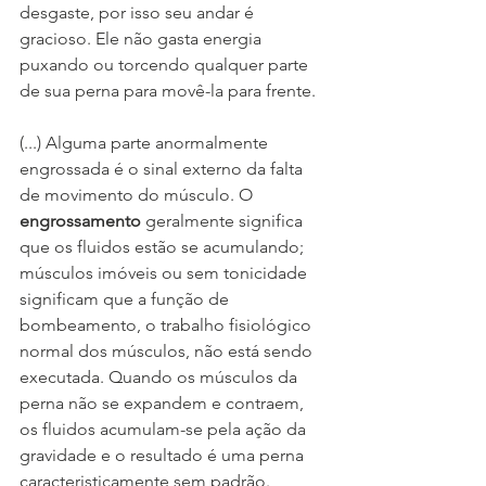
desgaste, por isso seu andar é 
gracioso. Ele não gasta energia 
puxando ou torcendo qualquer parte 
de sua perna para movê-la para frente.
(...) Alguma parte anormalmente 
engrossada é o sinal externo da falta 
de movimento do músculo. O 
engrossamento 
geralmente significa 
que os fluidos estão se acumulando; 
músculos imóveis ou sem tonicidade 
significam que a função de 
bombeamento, o trabalho fisiológico 
normal dos músculos, não está sendo 
executada. Quando os músculos da 
perna não se expandem e contraem, 
os fluidos acumulam-se pela ação da 
gravidade e o resultado é uma perna 
caracteristicamente sem padrão.