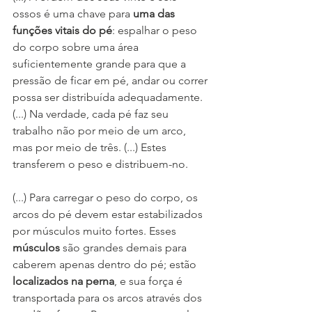
ossos é uma chave para 
uma das 
funções vitais do pé
: espalhar o peso 
do corpo sobre uma área 
suficientemente grande para que a 
pressão de ficar em pé, andar ou correr 
possa ser distribuída adequadamente. 
(...) Na verdade, cada pé faz seu 
trabalho não por meio de um arco, 
mas por meio de três. (...) Estes 
transferem o peso e distribuem-no.
(...) Para carregar o peso do corpo, os 
arcos do pé devem estar estabilizados 
por músculos muito fortes. Esses 
músculos 
são grandes demais para 
caberem apenas dentro do pé; estão 
localizados na perna
, e sua força é 
transportada para os arcos através dos 